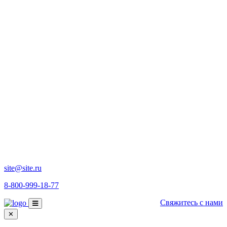
site@site.ru
8-800-999-18-77
Свяжитесь с нами
✕