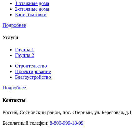
1-этажные дома
2-этажные дома
Бани, бытовки
Подробнее
Услуги
Группа 1
Группа 2
Строительство
Проектирование
Благоустройство
Подробнее
Контакты
Россия, Сосновский район, пос. Озёрный, ул. Береговая, д.1
Бесплатный телефон:
8-800-999-18-99