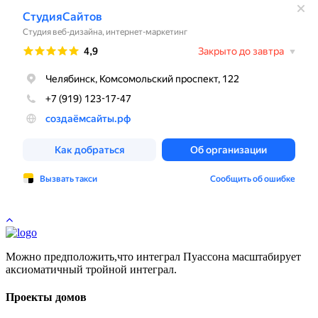
Можно предположить,что интеграл Пуассона масштабирует
аксиоматичный тройной интеграл.
Проекты домов