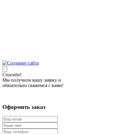
Спасибо!
Мы получили вашу заявку и
обязательно свяжемся с вами!
Оформить заказ