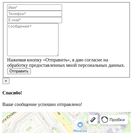
Нажимая кнопку «Отправить», я даю согласие на
обработку предоставленных мной персональных данных.
×
Спасибо!
Ваше сообщение успешно отправлено!