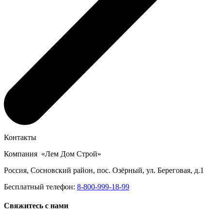
Контакты
Компания «Лем Дом Строй»
Россия, Сосновский район, пос. Озёрный, ул. Береговая, д.1
Бесплатный телефон:
8-800-999-18-99
Свяжитесь с нами