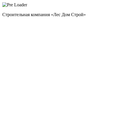
Строительная компания «Лес Дом Строй»