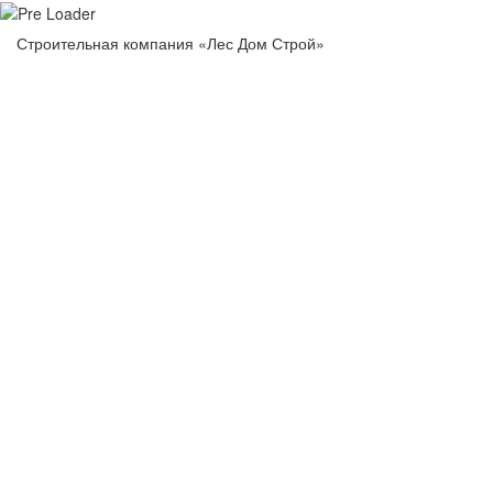
Строительная компания «Лес Дом Строй»