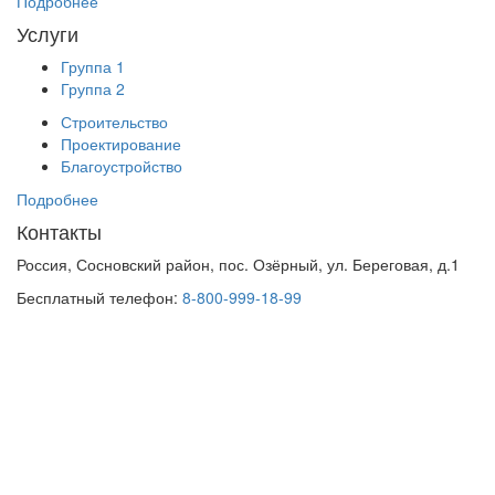
Подробнее
Услуги
Группа 1
Группа 2
Строительство
Проектирование
Благоустройство
Подробнее
Контакты
Россия, Сосновский район, пос. Озёрный, ул. Береговая, д.1
Бесплатный телефон:
8-800-999-18-99