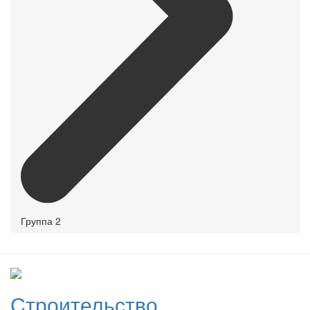
Группа 2
Строительство