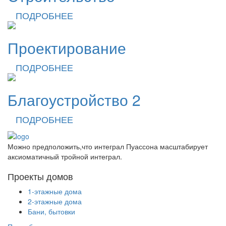
ПОДРОБНЕЕ
Проектирование
ПОДРОБНЕЕ
Благоустройство 2
ПОДРОБНЕЕ
Можно предположить,что интеграл Пуассона масштабирует
аксиоматичный тройной интеграл.
Проекты домов
1-этажные дома
2-этажные дома
Бани, бытовки