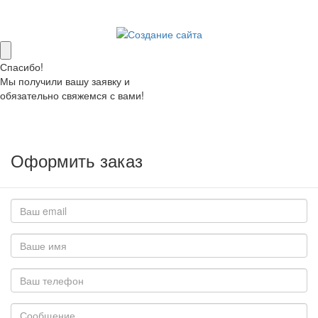
Спасибо!
Мы получили вашу заявку и
обязательно свяжемся с вами!
Оформить заказ