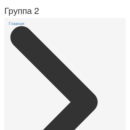
Группа 2
Главная