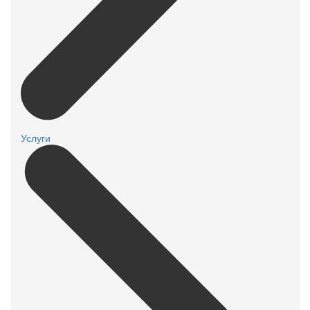
Услуги