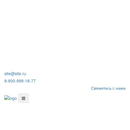
site@site.ru
8-800-999-18-77
Свяжитесь с нами